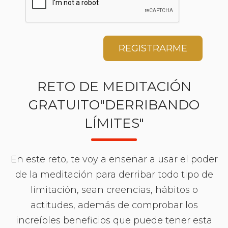
REGISTRARME
RETO DE MEDITACIÓN
GRATUITO"DERRIBANDO
LÍMITES"
En este reto, te voy a enseñar a usar el poder
de la meditación para derribar todo tipo de
limitación, sean creencias, hábitos o
actitudes, además de comprobar los
increíbles beneficios que puede tener esta