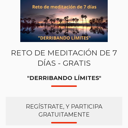
RETO DE MEDITACIÓN DE 7
DÍAS - GRATIS
"DERRIBANDO LÍMITES"
REGÍSTRATE, Y PARTICIPA
GRATUITAMENTE