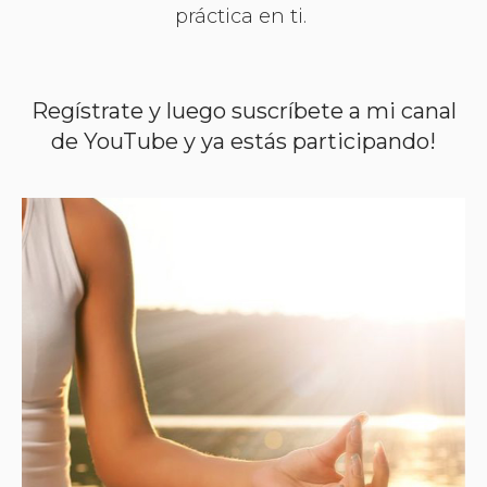
práctica en ti.
Regístrate y luego suscríbete a mi canal
de YouTube y ya estás participando!