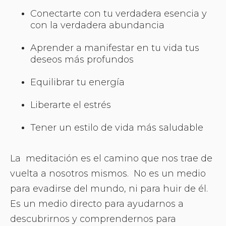
Conectarte con tu verdadera esencia y
con la verdadera abundancia
Aprender a manifestar en tu vida tus
deseos más profundos
Equilibrar tu energía
Liberarte el estrés
Tener un estilo de vida más saludable
La meditación es el camino que nos trae de
vuelta a nosotros mismos. No es un medio
para evadirse del mundo, ni para huir de él.
Es un medio directo para ayudarnos a
descubrirnos y comprendernos para