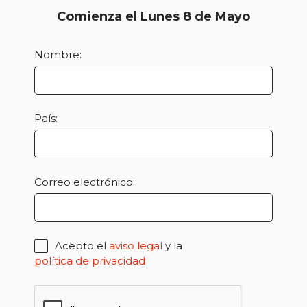
Comienza el Lunes 8 de Mayo
Nombre:
País:
Correo electrónico:
Acepto el
aviso legal
y la
política de privacidad