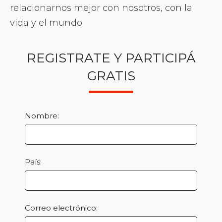
relacionarnos mejor con nosotros, con la
vida y el mundo.
REGISTRATE Y PARTICIPÁ
GRATIS
Nombre:
País:
Correo electrónico: