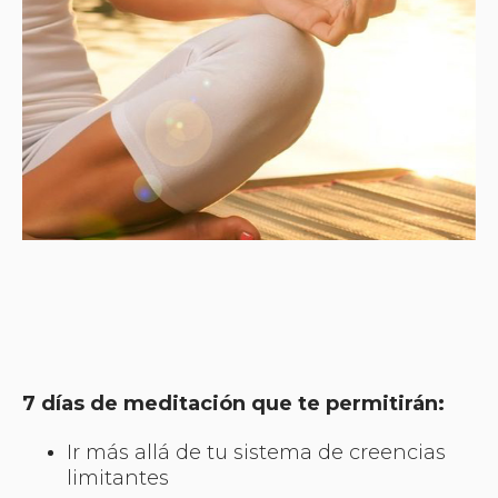
7 días de meditación que te permitirán:
Ir más allá de tu sistema de creencias
limitantes