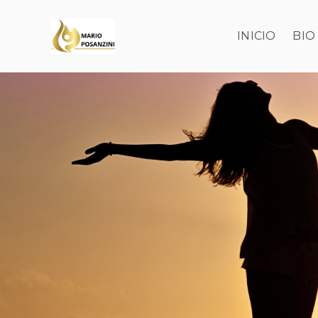
INICIO
BIO