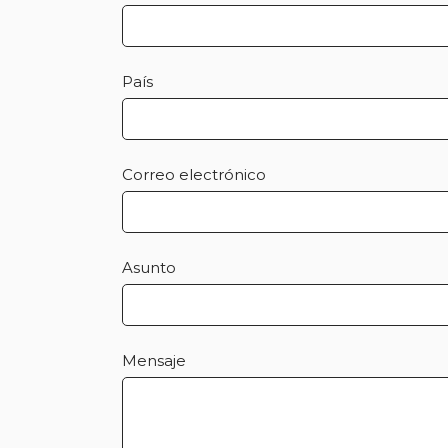
País
Correo electrónico
Asunto
Mensaje