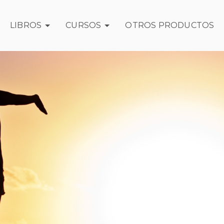
LIBROS
CURSOS
OTROS PRODUCTOS