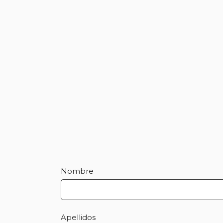
Nombre
Apellidos