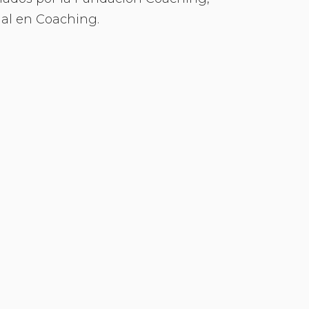
nal en Coaching.