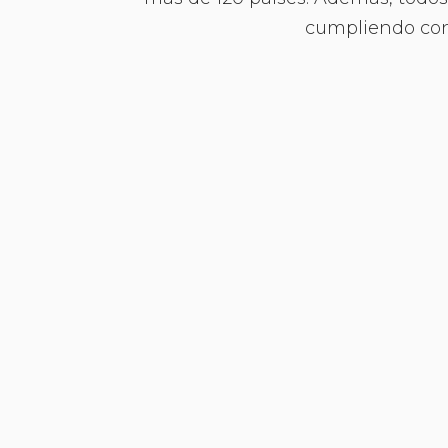
cumpliendo con 