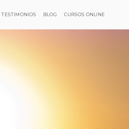
TESTIMONIOS
BLOG
CURSOS ONLINE