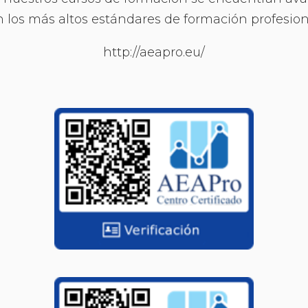
los más altos estándares de formación profesio
http://aeapro.eu/