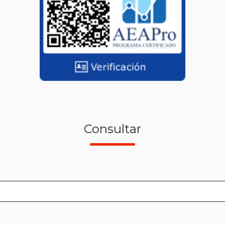
Consultar